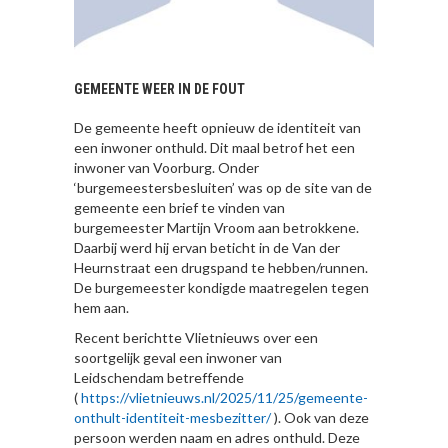
GEMEENTE WEER IN DE FOUT
De gemeente heeft opnieuw de identiteit van
een inwoner onthuld. Dit maal betrof het een
inwoner van Voorburg. Onder
‘burgemeestersbesluiten’ was op de site van de
gemeente een brief te vinden van
burgemeester Martijn Vroom aan betrokkene.
Daarbij werd hij ervan beticht in de Van der
Heurnstraat een drugspand te hebben/runnen.
De burgemeester kondigde maatregelen tegen
hem aan.
Recent berichtte Vlietnieuws over een
soortgelijk geval een inwoner van
Leidschendam betreffende
(
https://vlietnieuws.nl/2025/11/25/gemeente-
onthult-identiteit-mesbezitter/
). Ook van deze
persoon werden naam en adres onthuld. Deze