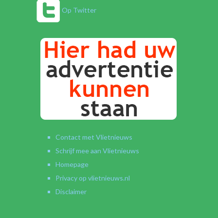
Op Twitter
Contact met Vlietnieuws
Schrijf mee aan Vlietnieuws
Homepage
Privacy op vlietnieuws.nl
Disclaimer