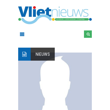
NIEUWS