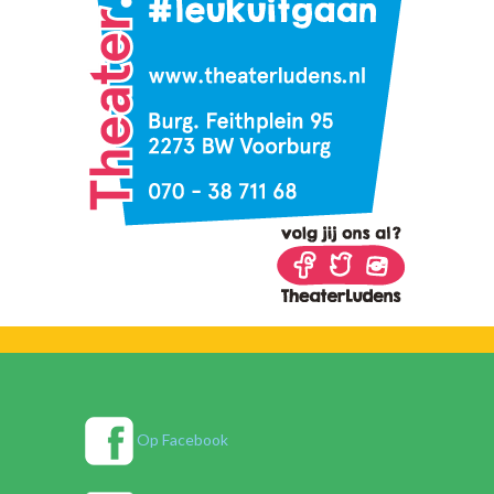
Op Facebook