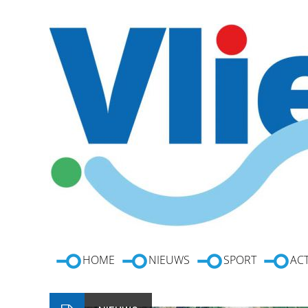
HOME
NIEUWS
SPORT
ACT