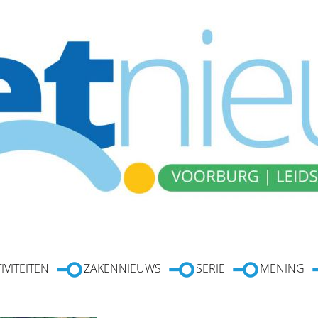
IVITEITEN
ZAKENNIEUWS
SERIE
MENING