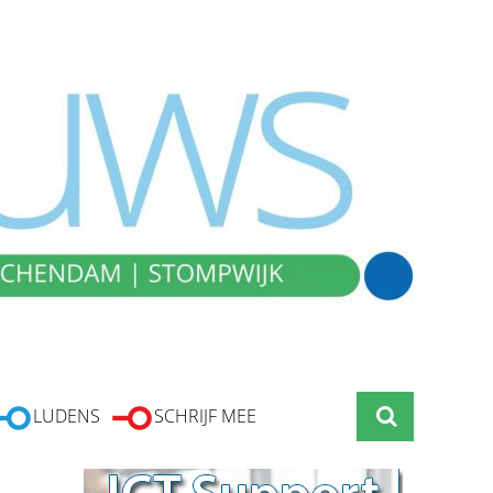
LUDENS
SCHRIJF MEE