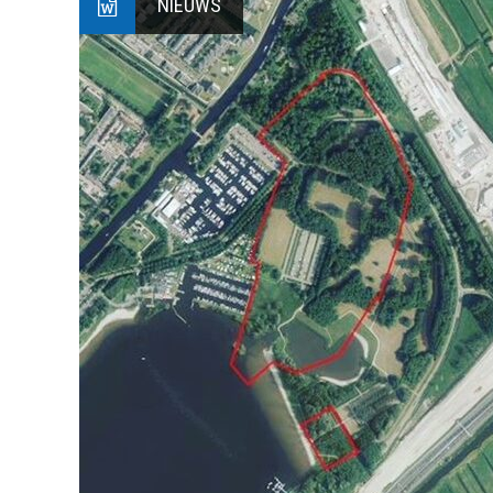
NIEUWS