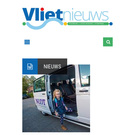
NIEUWS