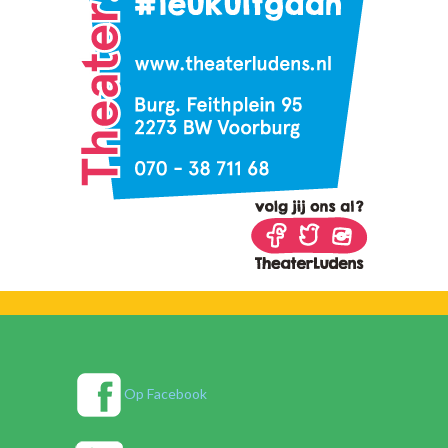
Op Facebook