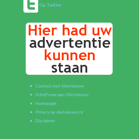
Op Twitter
Contact met Vlietnieuws
Schrijf mee aan Vlietnieuws
Homepage
Privacy op vlietnieuws.nl
Disclaimer