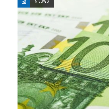
NIEUWS