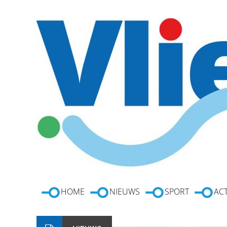
HOME
NIEUWS
SPORT
ACT