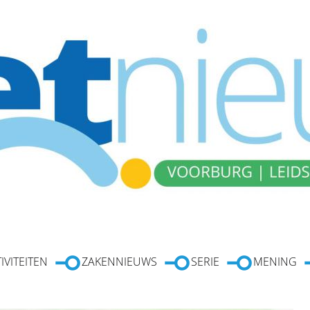
IVITEITEN
ZAKENNIEUWS
SERIE
MENING