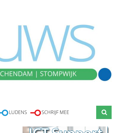
LUDENS
SCHRIJF MEE