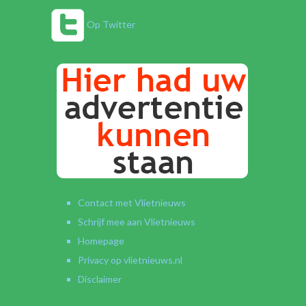
Op Twitter
Contact met Vlietnieuws
Schrijf mee aan Vlietnieuws
Homepage
Privacy op vlietnieuws.nl
Disclaimer