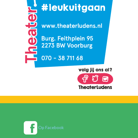
Op Facebook