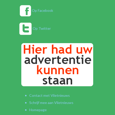
Op Facebook
Op Twitter
Contact met Vlietnieuws
Schrijf mee aan Vlietnieuws
Homepage