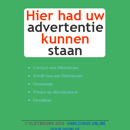
Contact met Vlietnieuws
Schrijf mee aan Vlietnieuws
Homepage
Privacy op vlietnieuws.nl
Disclaimer
© VLIETNIEUWS 2026-
ONBEZORGD ONLINE
DOOR DIGIBLUE