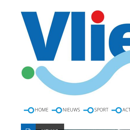
HOME
NIEUWS
SPORT
ACT