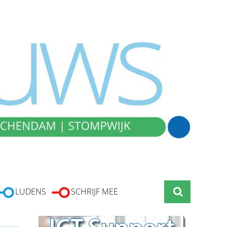
LUDENS
SCHRIJF MEE