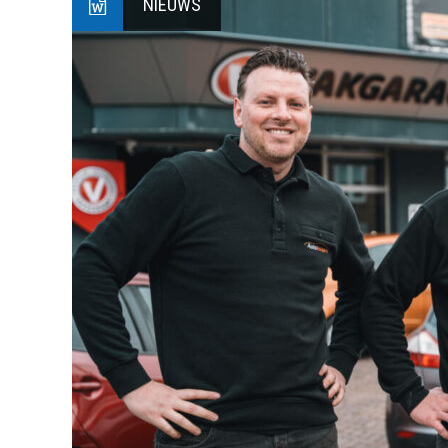
NIEUWS