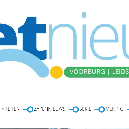
IVITEITEN
ZAKENNIEUWS
SERIE
MENING