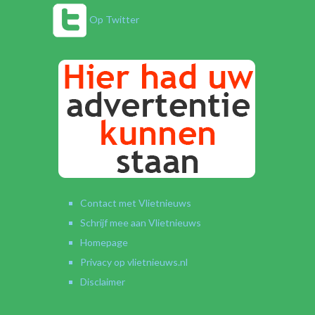
Op Twitter
Contact met Vlietnieuws
Schrijf mee aan Vlietnieuws
Homepage
Privacy op vlietnieuws.nl
Disclaimer