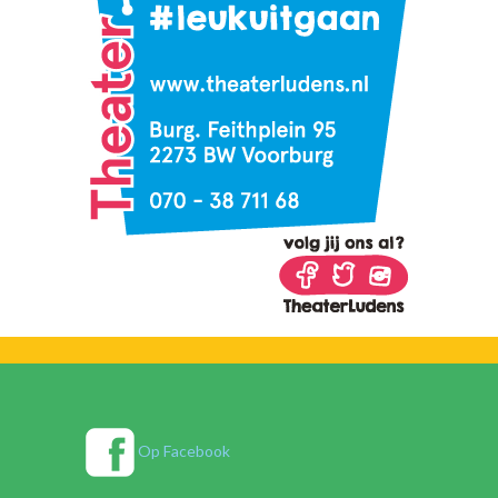
Op Facebook