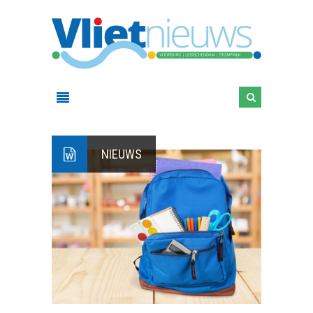
NIEUWS