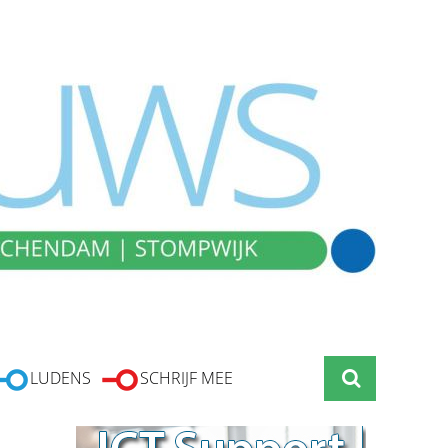
LUDENS
SCHRIJF MEE