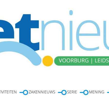
IVITEITEN
ZAKENNIEUWS
SERIE
MENING