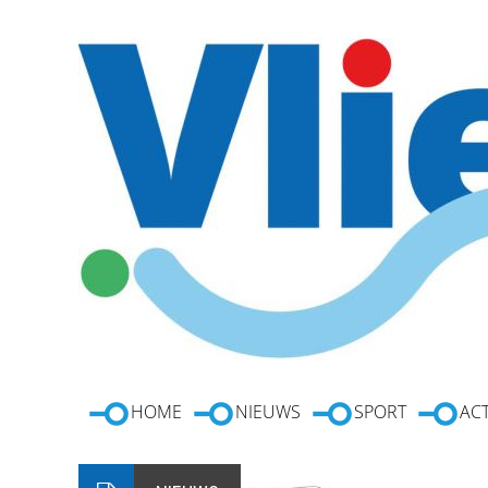
HOME
NIEUWS
SPORT
ACT