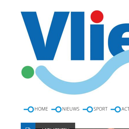
HOME
NIEUWS
SPORT
ACT