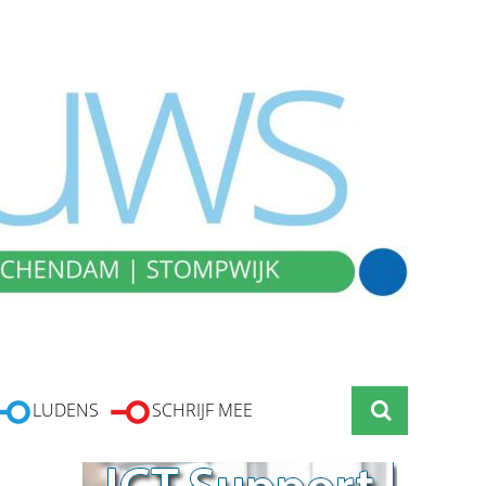
LUDENS
SCHRIJF MEE