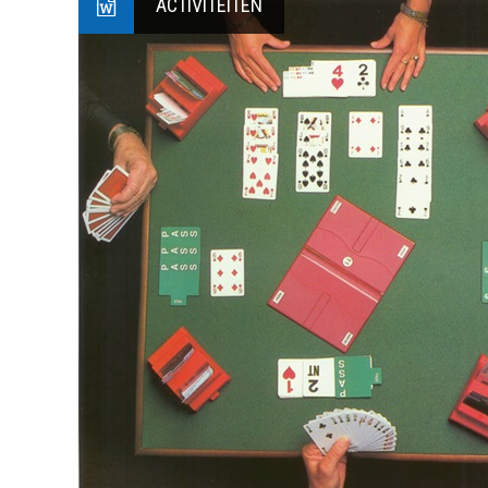
ACTIVITEITEN