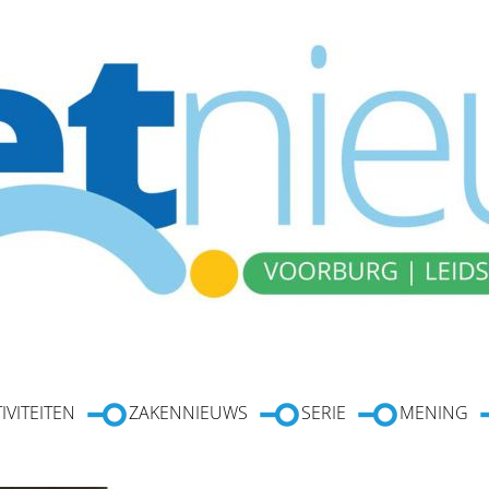
IVITEITEN
ZAKENNIEUWS
SERIE
MENING