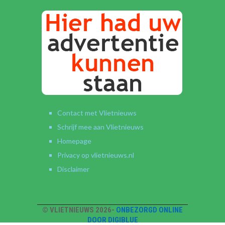
Contact met Vlietnieuws
Schrijf mee aan Vlietnieuws
Homepage
Privacy op vlietnieuws.nl
Disclaimer
© VLIETNIEUWS 2026-
ONBEZORGD ONLINE
DOOR DIGIBLUE