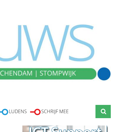
LUDENS
SCHRIJF MEE