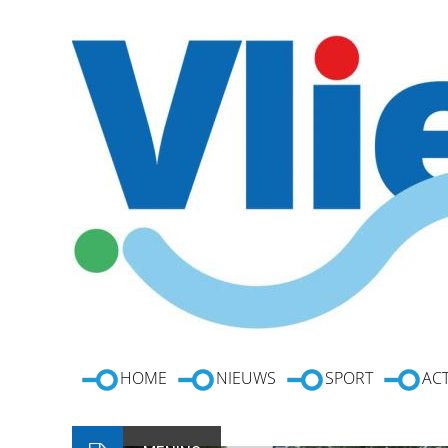
HOME
NIEUWS
SPORT
ACT