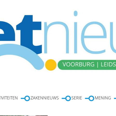
IVITEITEN
ZAKENNIEUWS
SERIE
MENING