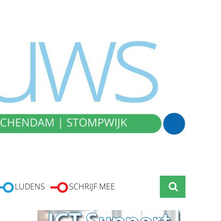
LUDENS
SCHRIJF MEE