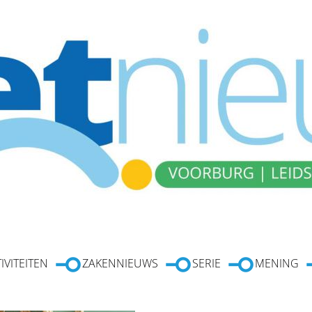
IVITEITEN
ZAKENNIEUWS
SERIE
MENING