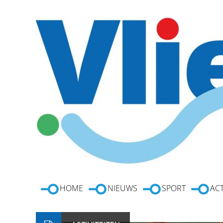
HOME
NIEUWS
SPORT
ACT