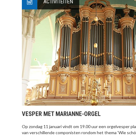
ACTIVITEITEN
VESPER MET MARIANNE-ORGEL
Op zondag 11 januari vindt om 19.00 uur een orgelvesper pl
van verschillende componisten rondom het thema ‘Wie schön