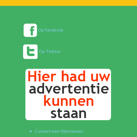
Op Facebook
Op Twitter
Contact met Vlietnieuws