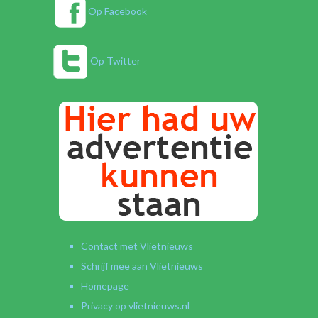
Op Facebook
Op Twitter
Contact met Vlietnieuws
Schrijf mee aan Vlietnieuws
Homepage
Privacy op vlietnieuws.nl