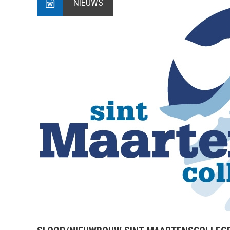
NIEUWS