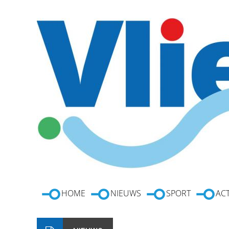
HOME
NIEUWS
SPORT
ACT