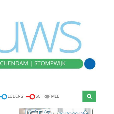
LUDENS
SCHRIJF MEE