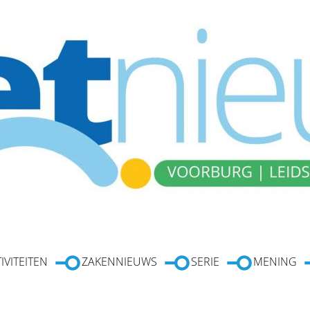
IVITEITEN
ZAKENNIEUWS
SERIE
MENING