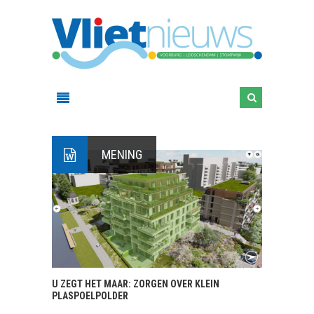
MENING
U ZEGT HET MAAR: ZORGEN OVER KLEIN
PLASPOELPOLDER