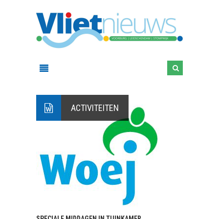
ACTIVITEITEN
SPECIALE MIDDAGEN IN TUINKAMER