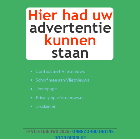
Contact met Vlietnieuws
Schrijf mee aan Vlietnieuws
Homepage
Privacy op vlietnieuws.nl
Disclaimer
© VLIETNIEUWS 2026-
ONBEZORGD ONLINE
DOOR DIGIBLUE