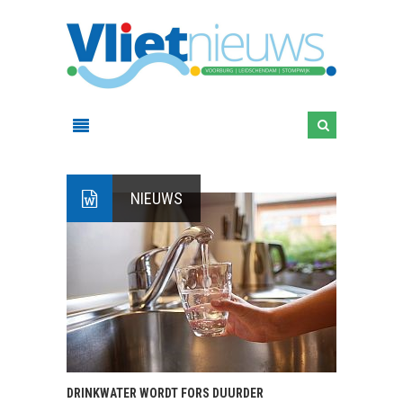
NIEUWS
DRINKWATER WORDT FORS DUURDER