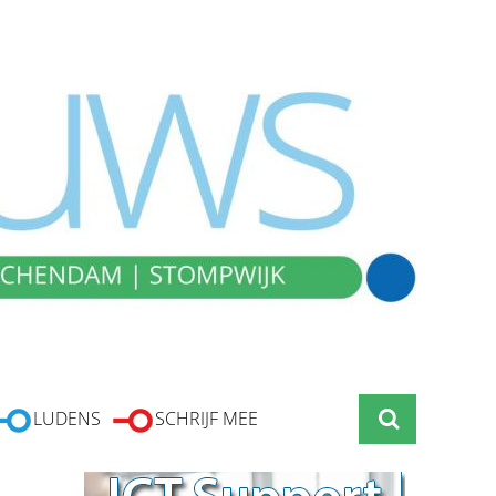
LUDENS
SCHRIJF MEE