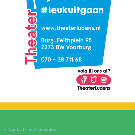
Contact met Vlietnieuws