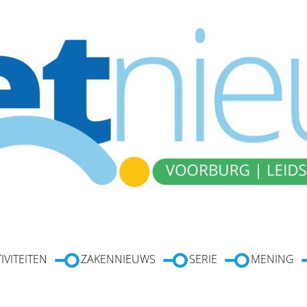
IVITEITEN
ZAKENNIEUWS
SERIE
MENING