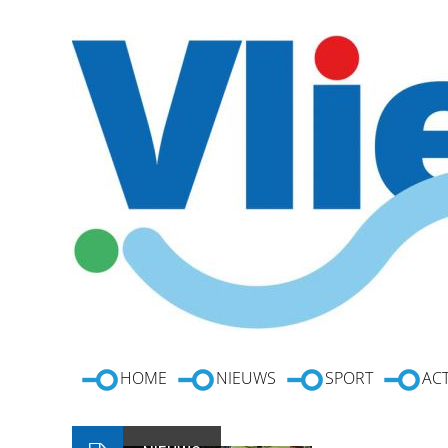
HOME
NIEUWS
SPORT
ACT