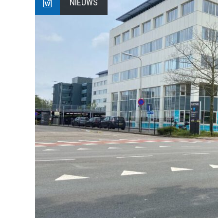
NIEUWS