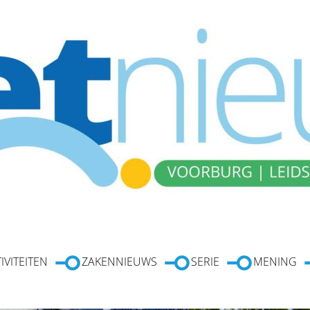
IVITEITEN
ZAKENNIEUWS
SERIE
MENING