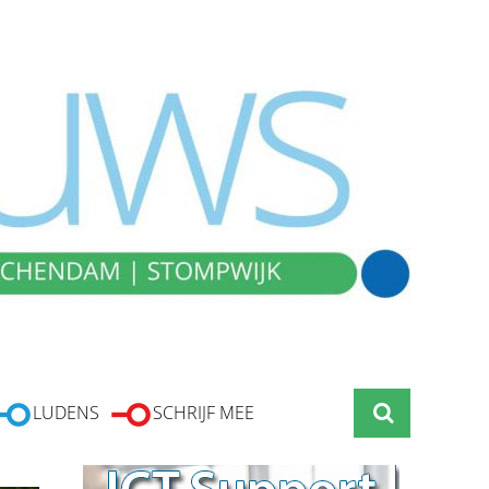
LUDENS
SCHRIJF MEE