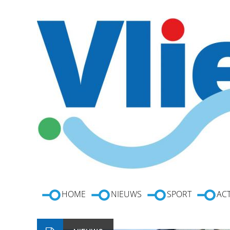
HOME
NIEUWS
SPORT
ACT