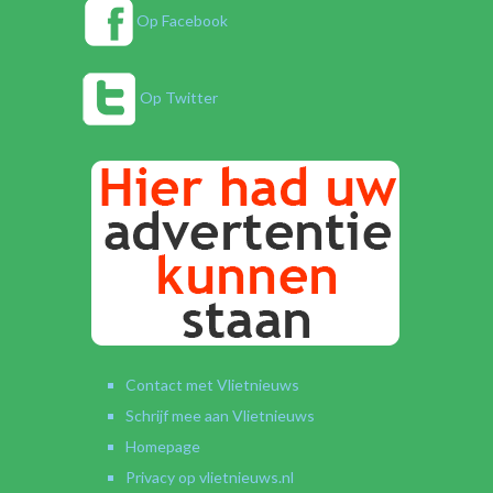
Op Facebook
Op Twitter
Contact met Vlietnieuws
Schrijf mee aan Vlietnieuws
Homepage
Privacy op vlietnieuws.nl