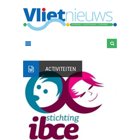
ACTIVITEITEN