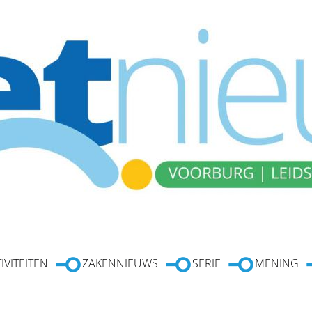
IVITEITEN
ZAKENNIEUWS
SERIE
MENING