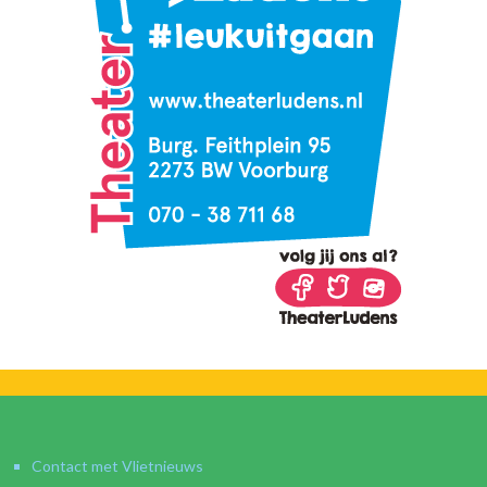
Contact met Vlietnieuws