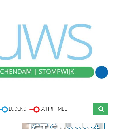
LUDENS
SCHRIJF MEE