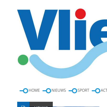
HOME
NIEUWS
SPORT
ACT