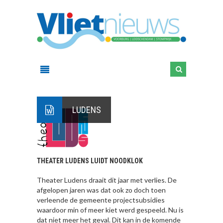
LUDENS
THEATER LUDENS LUIDT NOODKLOK
Theater Ludens draait dit jaar met verlies. De
afgelopen jaren was dat ook zo doch toen
verleende de gemeente projectsubsidies
waardoor min of meer kiet werd gespeeld. Nu is
dat niet meer het geval. Dit kan in de komende