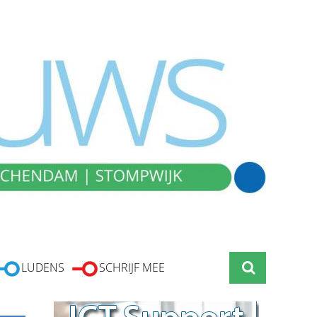
LUDENS
SCHRIJF MEE