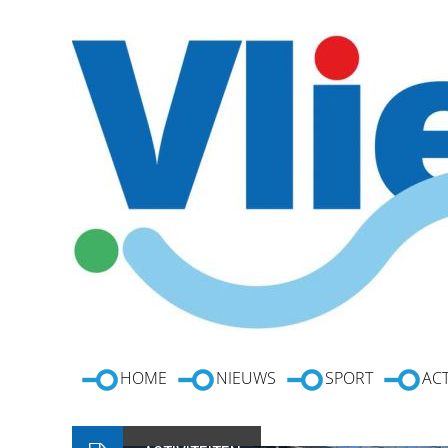
HOME
NIEUWS
SPORT
ACT