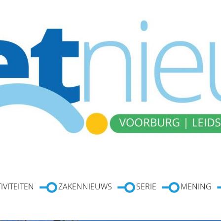
IVITEITEN
ZAKENNIEUWS
SERIE
MENING