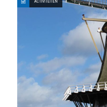
ACTIVITEITEN