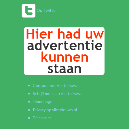
Op Twitter
Contact met Vlietnieuws
Schrijf mee aan Vlietnieuws
Homepage
Privacy op vlietnieuws.nl
Disclaimer