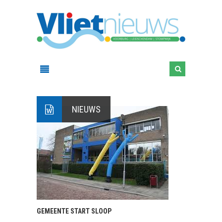
NIEUWS
GEMEENTE START SLOOP