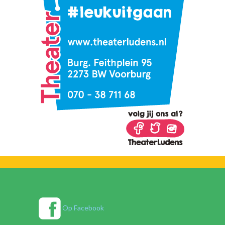
Op Facebook