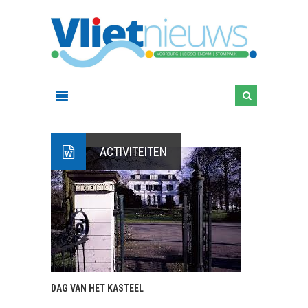
ACTIVITEITEN
DAG VAN HET KASTEEL