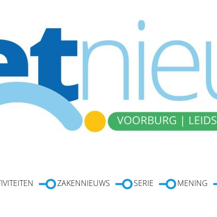
IVITEITEN
ZAKENNIEUWS
SERIE
MENING