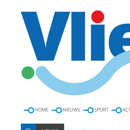
HOME
NIEUWS
SPORT
ACT