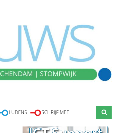
LUDENS
SCHRIJF MEE