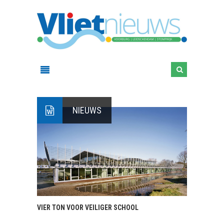
NIEUWS
VIER TON VOOR VEILIGER SCHOOL