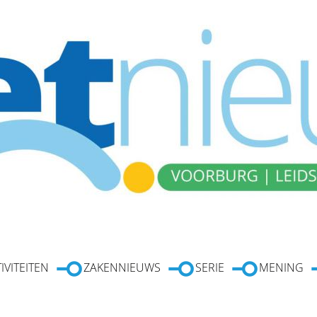
IVITEITEN
ZAKENNIEUWS
SERIE
MENING