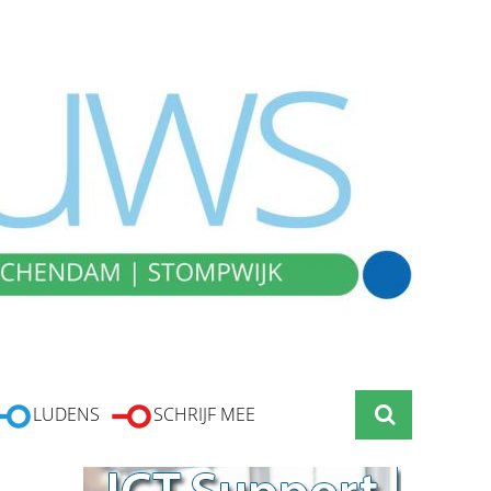
LUDENS
SCHRIJF MEE