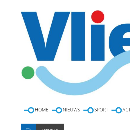
HOME
NIEUWS
SPORT
ACT