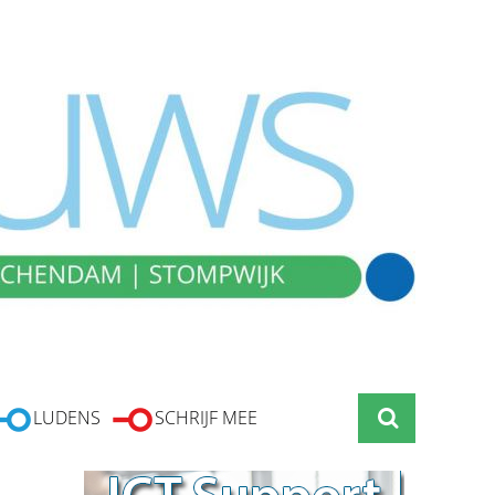
LUDENS
SCHRIJF MEE