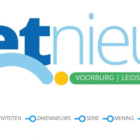
IVITEITEN
ZAKENNIEUWS
SERIE
MENING