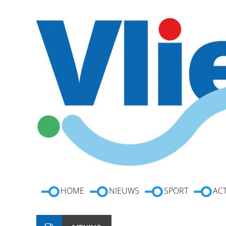
HOME
NIEUWS
SPORT
ACT