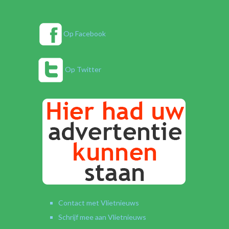
Op Facebook
Op Twitter
Contact met Vlietnieuws
Schrijf mee aan Vlietnieuws