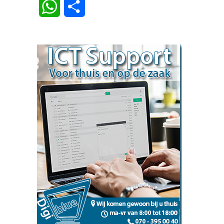
WhatsApp
Delen