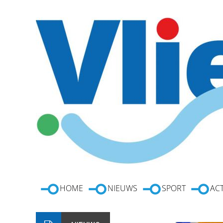
HOME
NIEUWS
SPORT
ACT