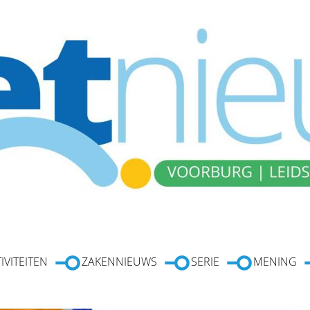
IVITEITEN
ZAKENNIEUWS
SERIE
MENING