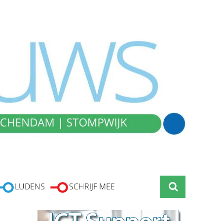
LUDENS
SCHRIJF MEE