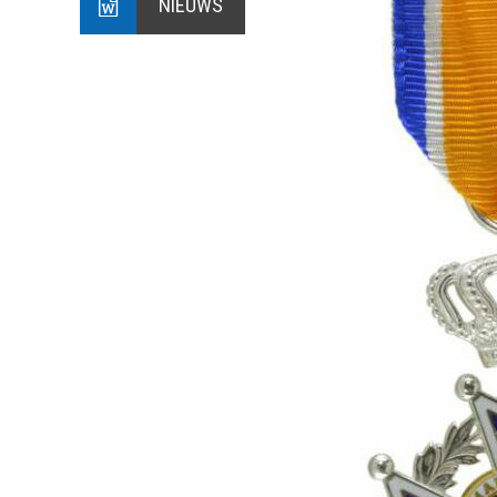
NIEUWS