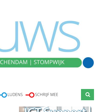
LUDENS
SCHRIJF MEE