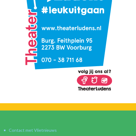
Contact met Vlietnieuws