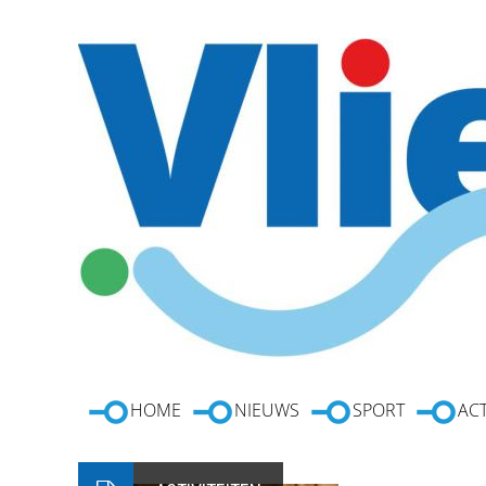
HOME
NIEUWS
SPORT
ACT