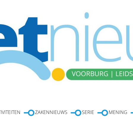
IVITEITEN
ZAKENNIEUWS
SERIE
MENING