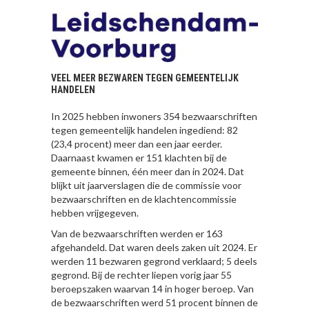
VEEL MEER BEZWAREN TEGEN GEMEENTELIJK
HANDELEN
In 2025 hebben inwoners 354 bezwaarschriften
tegen gemeentelijk handelen ingediend: 82
(23,4 procent) meer dan een jaar eerder.
Daarnaast kwamen er 151 klachten bij de
gemeente binnen, één meer dan in 2024. Dat
blijkt uit jaarverslagen die de commissie voor
bezwaarschriften en de klachtencommissie
hebben vrijgegeven.
Van de bezwaarschriften werden er 163
afgehandeld. Dat waren deels zaken uit 2024. Er
werden 11 bezwaren gegrond verklaard; 5 deels
gegrond. Bij de rechter liepen vorig jaar 55
beroepszaken waarvan 14 in hoger beroep. Van
de bezwaarschriften werd 51 procent binnen de