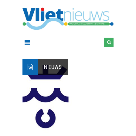
NIEUWS