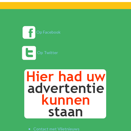
Op Facebook
Op Twitter
Contact met Vlietnieuws