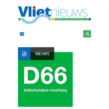
NIEUWS