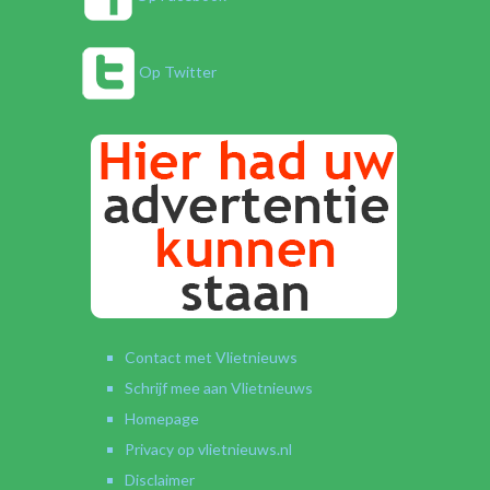
Op Twitter
Contact met Vlietnieuws
Schrijf mee aan Vlietnieuws
Homepage
Privacy op vlietnieuws.nl
Disclaimer