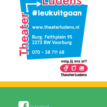
Op Facebook