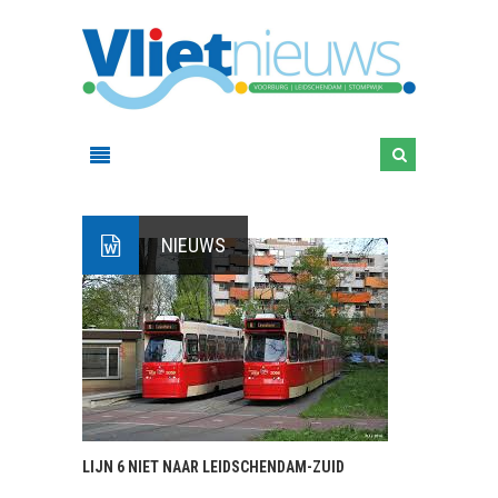
NIEUWS
LIJN 6 NIET NAAR LEIDSCHENDAM-ZUID