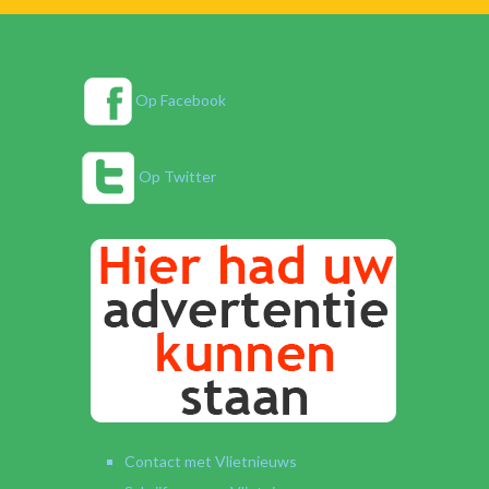
Op Facebook
Op Twitter
Contact met Vlietnieuws