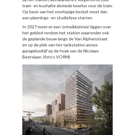
tram- en bushalte alsmede keerlus voor de tram.
Op basis van het voorlopige besluit moet dan
een plannings- en studiefase starten.
In 2027 moet er een ‘ontwikkelvisie’ liggen over
het gebied rondom het station waaronder ook
de geplande bouw langs de Van Alphenstraat
en op de plek van het tankstation annex
garagebedrijf op de hoek van de Nicolaas
Beetslaan. (foto’s VORM)