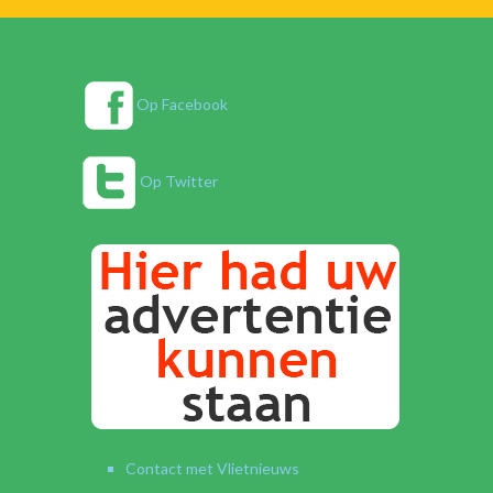
Op Facebook
Op Twitter
Contact met Vlietnieuws