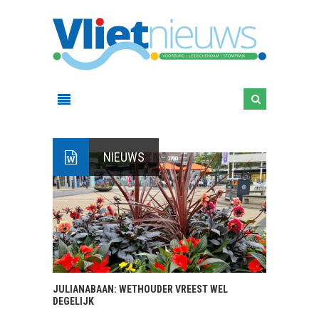
NIEUWS
JULIANABAAN: WETHOUDER VREEST WEL
DEGELIJK