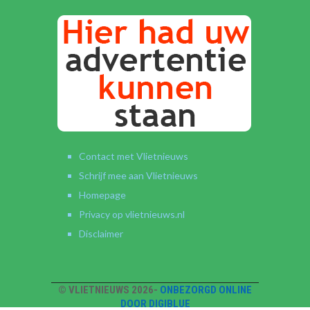
Contact met Vlietnieuws
Schrijf mee aan Vlietnieuws
Homepage
Privacy op vlietnieuws.nl
Disclaimer
© VLIETNIEUWS 2026-
ONBEZORGD ONLINE
DOOR DIGIBLUE