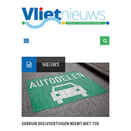
NIEUWS
GEBRUIK DEELVOERTUIGEN NEEMT NIET TOE