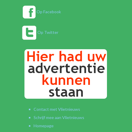
Op Facebook
Op Twitter
Contact met Vlietnieuws
Schrijf mee aan Vlietnieuws
Homepage