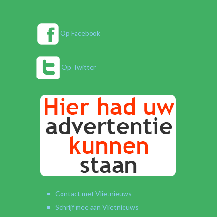
Op Facebook
Op Twitter
Contact met Vlietnieuws
Schrijf mee aan Vlietnieuws