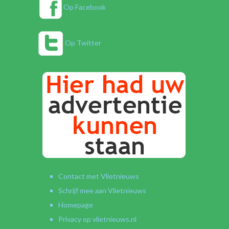
Op Facebook
Op Twitter
Contact met Vlietnieuws
Schrijf mee aan Vlietnieuws
Homepage
Privacy op vlietnieuws.nl