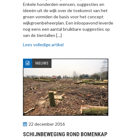
Enkele honderden wensen, suggesties en
ideeën uit de wijk over de toekomst van het
groen vormden de basis voor het concept
wijkgroenbeheerplan. Een inloopavond leverde
nog eens een aantal bruikbare suggesties op
van de tientallen […]
Lees volledige artikel
NIEUWS
22 december 2016
SCHIJNBEWEGING ROND BOMENKAP