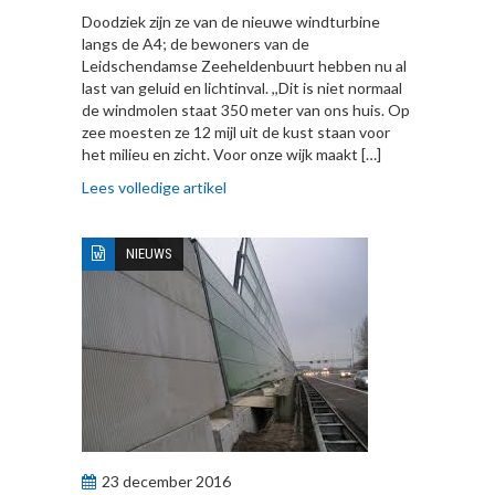
Doodziek zijn ze van de nieuwe windturbine
langs de A4; de bewoners van de
Leidschendamse Zeeheldenbuurt hebben nu al
last van geluid en lichtinval. ,,Dit is niet normaal
de windmolen staat 350 meter van ons huis. Op
zee moesten ze 12 mijl uit de kust staan voor
het milieu en zicht. Voor onze wijk maakt […]
Lees volledige artikel
NIEUWS
23 december 2016