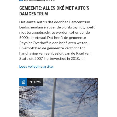
GEMEENTE: ALLES OKÉ MET AUTO’S
DAMCENTRUM
Het aantal auto’s dat door het Damcentrum
Leidschendam en over de Sluisbrug rijdt, hoeft
niet teruggebracht te worden tot onder de
5000 per etmaal. Dat heeft de gemeente
Reynier Overhoff in een brief laten weten.
Overhoff had de gemeente verzocht tot
handhaving van een besluit van de Raad van
State uit 2007, herbevestigd in 2010, […]
Lees volledige artikel
NIEUWS