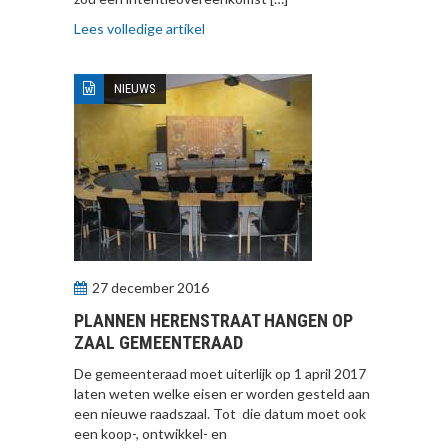
Lees volledige artikel
NIEUWS
27 december 2016
PLANNEN HERENSTRAAT HANGEN OP
ZAAL GEMEENTERAAD
De gemeenteraad moet uiterlijk op 1 april 2017
laten weten welke eisen er worden gesteld aan
een nieuwe raadszaal. Tot die datum moet ook
een koop-, ontwikkel- en