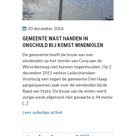
20 december 2016
GEMEENTE WAST HANDEN IN
ONSCHULD BIJ KOMST WINDMOLEN
De gemeente heeft de bouw van een
windmolen op het terrein van Ceva aan de
Westvlietweg niet kunnen tegenhouden. Op 2
december 2015 verloor Leidschendam-
Voorburg een tegen de gemeente Den Haag
aangespannen zaak over de windmolen bij de
Raad van State. De bouw van de molen werd
vorige week afgerond. Het gevaarte is 94 meter
[…]
Lees volledige artikel