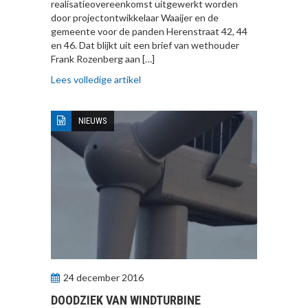
realisatieovereenkomst uitgewerkt worden
door projectontwikkelaar Waaijer en de
gemeente voor de panden Herenstraat 42, 44
en 46. Dat blijkt uit een brief van wethouder
Frank Rozenberg aan […]
Lees volledige artikel
NIEUWS
24 december 2016
DOODZIEK VAN WINDTURBINE