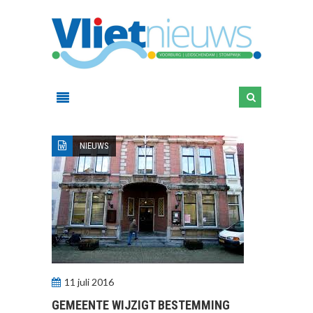
NIEUWS
11 juli 2016
GEMEENTE WIJZIGT BESTEMMING