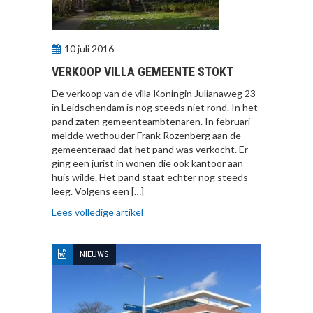
10 juli 2016
VERKOOP VILLA GEMEENTE STOKT
De verkoop van de villa Koningin Julianaweg 23
in Leidschendam is nog steeds niet rond. In het
pand zaten gemeenteambtenaren. In februari
meldde wethouder Frank Rozenberg aan de
gemeenteraad dat het pand was verkocht. Er
ging een jurist in wonen die ook kantoor aan
huis wilde. Het pand staat echter nog steeds
leeg. Volgens een […]
Lees volledige artikel
NIEUWS