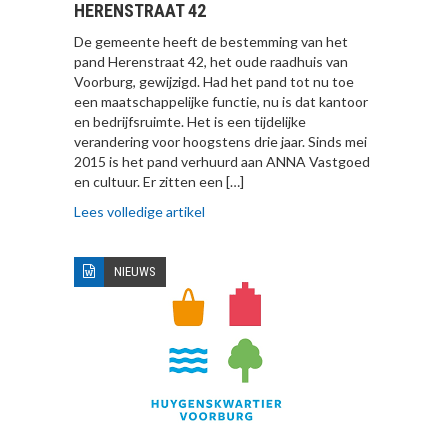
HERENSTRAAT 42
De gemeente heeft de bestemming van het
pand Herenstraat 42, het oude raadhuis van
Voorburg, gewijzigd. Had het pand tot nu toe
een maatschappelijke functie, nu is dat kantoor
en bedrijfsruimte. Het is een tijdelijke
verandering voor hoogstens drie jaar. Sinds mei
2015 is het pand verhuurd aan ANNA Vastgoed
en cultuur. Er zitten een […]
Lees volledige artikel
NIEUWS