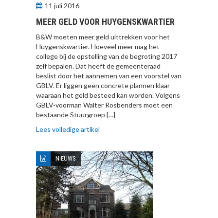
11 juli 2016
MEER GELD VOOR HUYGENSKWARTIER
B&W moeten meer geld uittrekken voor het
Huygenskwartier. Hoeveel meer mag het
college bij de opstelling van de begroting 2017
zelf bepalen. Dat heeft de gemeenteraad
beslist door het aannemen van een voorstel van
GBLV. Er liggen geen concrete plannen klaar
waaraan het geld besteed kan worden. Volgens
GBLV-voorman Walter Rosbenders moet een
bestaande Stuurgroep […]
Lees volledige artikel
NIEUWS