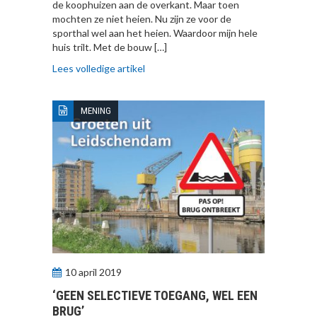
de koophuizen aan de overkant. Maar toen
mochten ze niet heien. Nu zijn ze voor de
sporthal wel aan het heien. Waardoor mijn hele
huis trilt. Met de bouw […]
Lees volledige artikel
MENING
10 april 2019
‘GEEN SELECTIEVE TOEGANG, WEL EEN
BRUG’