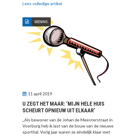
Lees volledige artikel
MENING
11 april 2019
U ZEGT HET MAAR: ‘MIJN HELE HUIS
SCHEURT OPNIEUW UIT ELKAAR’
,,Als bewoner van de Johan de Meesterstraat in
Voorburg heb ik last van de bouw van de nieuwe
sporthal. Vorig jaar waren ze eindelijk klaar met