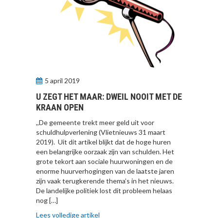
5 april 2019
U ZEGT HET MAAR: DWEIL NOOIT MET DE
KRAAN OPEN
,,De gemeente trekt meer geld uit voor
schuldhulpverlening (Vlietnieuws 31 maart
2019). Uit dit artikel blijkt dat de hoge huren
een belangrijke oorzaak zijn van schulden. Het
grote tekort aan sociale huurwoningen en de
enorme huurverhogingen van de laatste jaren
zijn vaak terugkerende thema’s in het nieuws.
De landelijke politiek lost dit probleem helaas
nog […]
Lees volledige artikel