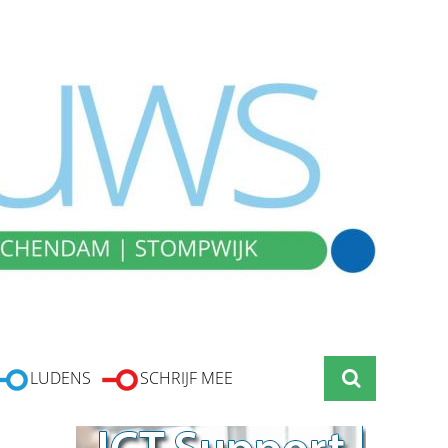
LUDENS
SCHRIJF MEE