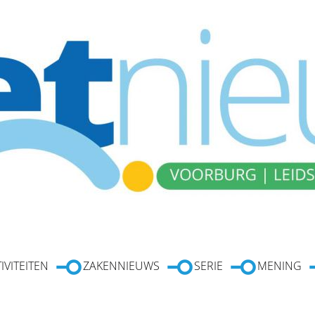
IVITEITEN
ZAKENNIEUWS
SERIE
MENING