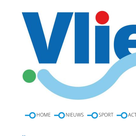
HOME
NIEUWS
SPORT
ACT