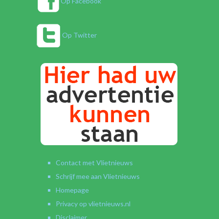
Op Facebook
Op Twitter
Contact met Vlietnieuws
Schrijf mee aan Vlietnieuws
Homepage
Privacy op vlietnieuws.nl
Disclaimer