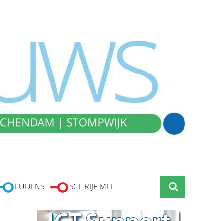
LUDENS
SCHRIJF MEE