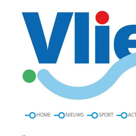
HOME
NIEUWS
SPORT
ACT