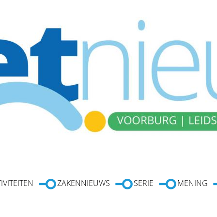
IVITEITEN
ZAKENNIEUWS
SERIE
MENING